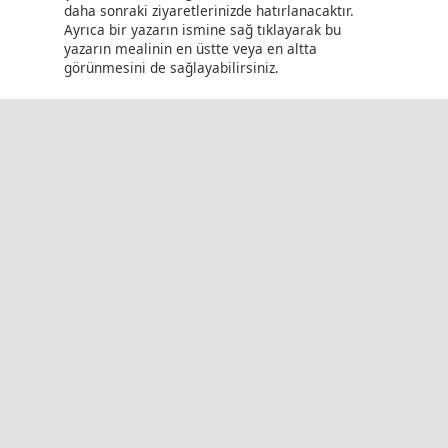
daha sonraki ziyaretlerinizde hatırlanacaktır.
Ayrıca bir yazarın ismine sağ tıklayarak bu
yazarın mealinin en üstte veya en altta
görünmesini de sağlayabilirsiniz.